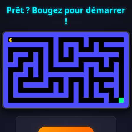
Prêt ? Bougez pour démarrer
!