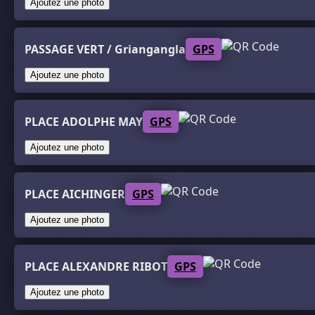
Ajoutez une photo
PASSAGE VERT / Griangangla
GPS
Ajoutez une photo
PLACE ADOLPHE MAY
GPS
Ajoutez une photo
PLACE AICHINGER
GPS
Ajoutez une photo
PLACE ALEXANDRE RIBOT
GPS
Ajoutez une photo