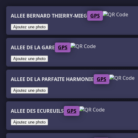
ALLEE BERNARD THIERRY-MIEG
GPS
Ajoutez une photo
ALLEE DE LA GARE
GPS
Ajoutez une photo
ALLEE DE LA PARFAITE HARMONIE
GPS
Ajoutez une photo
ALLEE DES ECUREUILS
GPS
Ajoutez une photo