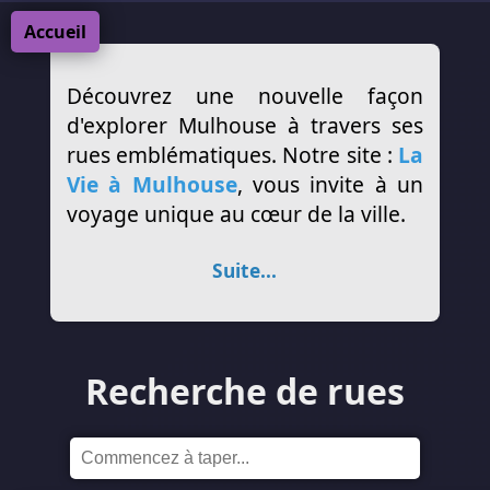
Accueil
Découvrez une nouvelle façon
d'explorer Mulhouse à travers ses
rues emblématiques. Notre site :
La
Vie à Mulhouse
, vous invite à un
voyage unique au cœur de la ville.
Suite...
Recherche de rues