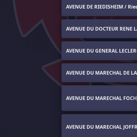
AVENUE DE RIEDISHEIM / Ri
AVENUE DU DOCTEUR RENE 
AVENUE DU GENERAL LECLER
AVENUE DU MARECHAL DE LA
AVENUE DU MARECHAL FOCH
AVENUE DU MARECHAL JOFF