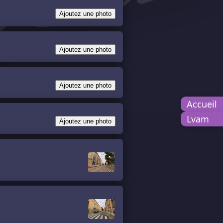
Ajoutez une photo
Ajoutez une photo
Ajoutez une photo
Accueil
Lvam
Ajoutez une photo