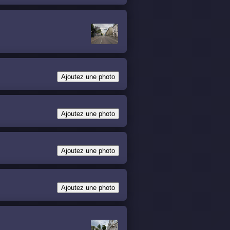
Ajoutez une photo
Ajoutez une photo
Ajoutez une photo
Ajoutez une photo