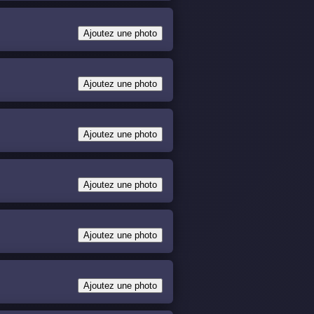
Ajoutez une photo
Ajoutez une photo
Ajoutez une photo
Ajoutez une photo
Ajoutez une photo
Ajoutez une photo