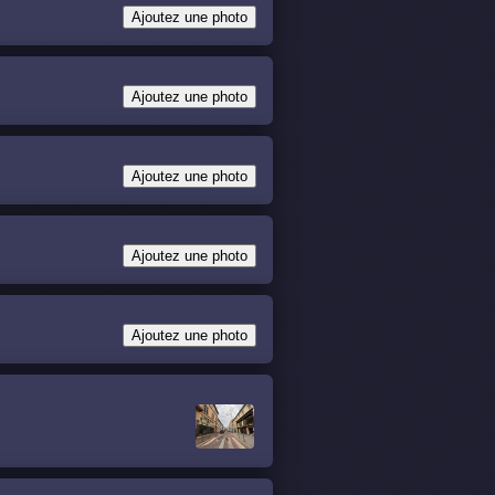
Ajoutez une photo
Ajoutez une photo
Ajoutez une photo
Ajoutez une photo
Ajoutez une photo