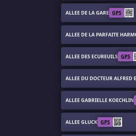
ALLEE DE LA GARE
GPS
ALLEE DE LA PARFAITE HARM
ALLEE DES ECUREUILS
GPS
ALLEE DU DOCTEUR ALFRED E
ALLEE GABRIELLE KOECHLIN
ALLEE GLUCK
GPS