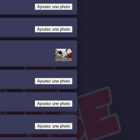
Ajoutez une photo
Ajoutez une photo
Ajoutez une photo
Ajoutez une photo
Ajoutez une photo