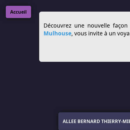
Accueil
Découvrez une nouvelle façon 
Mulhouse
, vous invite à un voy
ALLEE BERNARD THIERRY-MI