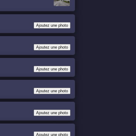
Ajoutez une photo
Ajoutez une photo
Ajoutez une photo
Ajoutez une photo
Ajoutez une photo
Ajoutez une photo