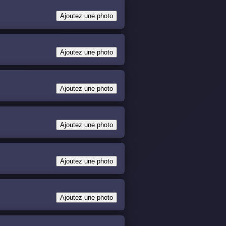
Ajoutez une photo
Ajoutez une photo
Ajoutez une photo
Ajoutez une photo
Ajoutez une photo
Ajoutez une photo