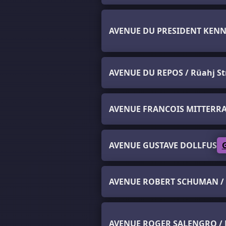
AVENUE DU PRESIDENT KEN
AVENUE DU REPOS / Rüahj St
AVENUE FRANCOIS MITTERR
AVENUE GUSTAVE DOLLFUS
AVENUE ROBERT SCHUMAN / 
AVENUE ROGER SALENGRO / 